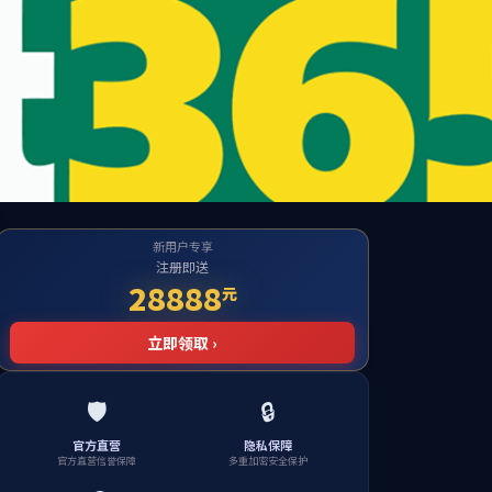
方网站
建
品牌工程
政策法规
联系我们