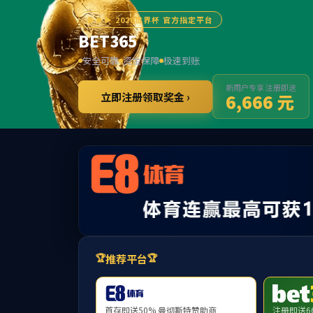
PA
首页