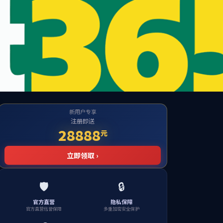
方网站
建
品牌工程
政策法规
联系我们