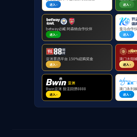
学习考试
新闻资讯
查看详
通知公告
聚焦“三
公司新闻
查看详
政务要闻
举办202
查看详