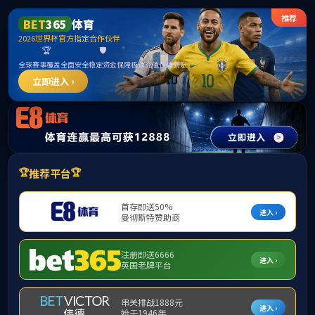
PA视讯集团|中国有限公
司-官方网站
公司简介
公司简介
企业文化
组织架构